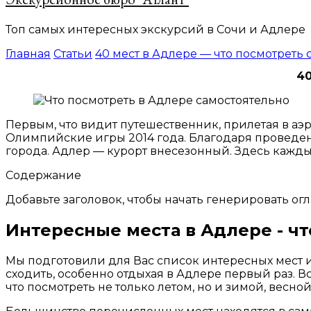
Топ самых интересных экскурсий в Сочи и Адлере
Главная
Статьи
40 мест в Адлере — что посмотреть 
40
Первым, что видит путешественник, прилетая в аэ
Олимпийские игры 2014 года. Благодаря проведен
города. Адлер — курорт внесезонный. Здесь каждый 
Содержание
Добавьте заголовок, чтобы начать генерировать ог
Интересные места в Адлере - ч
Мы подготовили для Вас список интересных мест и
сходить, особенно отдыхая в Адлере первый раз. В
что посмотреть не только летом, но и зимой, весной