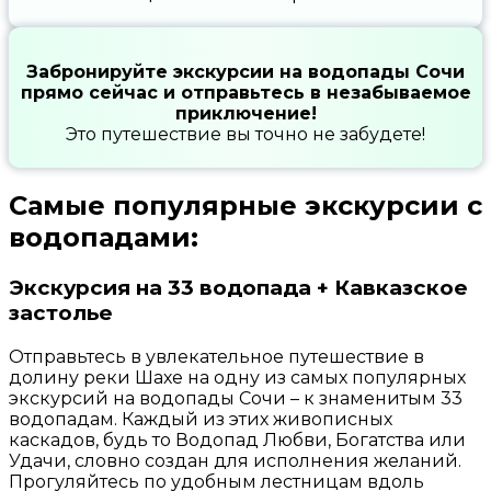
Забронируйте экскурсии на водопады Сочи
прямо сейчас и отправьтесь в незабываемое
приключение!
Это путешествие вы точно не забудете!
Самые популярные экскурсии с
водопадами:
Экскурсия на 33 водопада + Кавказское
застолье
Отправьтесь в увлекательное путешествие в
долину реки Шахе на одну из самых популярных
экскурсий на водопады Сочи – к знаменитым 33
водопадам. Каждый из этих живописных
каскадов, будь то Водопад Любви, Богатства или
Удачи, словно создан для исполнения желаний.
Прогуляйтесь по удобным лестницам вдоль