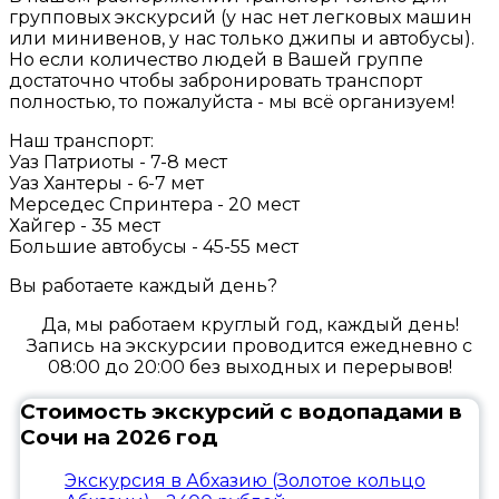
групповых экскурсий (у нас нет легковых машин
или минивенов, у нас только джипы и автобусы).
Но если количество людей в Вашей группе
достаточно чтобы забронировать транспорт
полностью, то пожалуйста - мы всё организуем!
Наш транспорт:
Уаз Патриоты - 7-8 мест
Уаз Хантеры - 6-7 мет
Мерседес Спринтера - 20 мест
Хайгер - 35 мест
Большие автобусы - 45-55 мест
Вы работаете каждый день?
Да, мы работаем круглый год, каждый день!
Запись на экскурсии проводится ежедневно с
08:00 до 20:00 без выходных и перерывов!
Стоимость экскурсий с водопадами в
Сочи на 2026 год
Экскурсия в Абхазию (Золотое кольцо