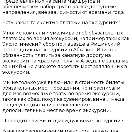
представленных на сайте маршрутов и
обеспечиваем набор групп на все доступные
направления, вне зависимости от времени года.
Есть какие то скрытые платежи на экскурсиях?
Многие компании умалчивают об обязательных
платежах во время экскурсии, например таких как
Экологический сбор при въезде в Рицинский
заповедник на экскурсии в Абхазию. Или про
обязанность платить за канатную дорогу на
экскурсии на Красную поляну. А ведь не заплатив
за них Вы не сможете посетить мест заявленных в
экскурсии.
Мы не только уже включили в стоимость билеты
обязательных мест посещения, но и расписали
для Вас возможные траты во время экскурсии,
такие как обед, покупка сувениров, вина и мёда
на дегустациях или же посещение
дополнительных мест во время экскурсии.
Проводите ли Вы индивидуальные экскурсии?
В нашем распоряжении транспорт только для