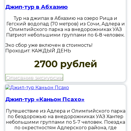
Джип-тур в Абхазию
Тур на джипах в Абхазию на озеро Рица и
Гегский водопад (70 метров) из Сочи, Адлера и
Олимпийского парка на внедорожниках УАЗ
Патриот небольшими группами по 6-8 человек.
Эко сбор уже включен в стоимость!
Проходит: КАЖДЫЙ ДЕНЬ
2700 рублей
Описание экскурсии
Джип-тур «Каньон Псахо»
Путешествие из Адлера и Олимпийского парка
по бездорожью на внедорожниках УАЗ Хантер
небольшими группами по 5-7 человек. Поездка
по окрестностям Адлерского района, где