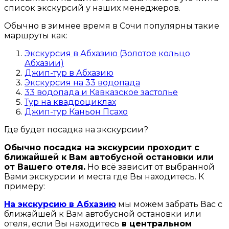
список экскурсий у наших менеджеров.
Обычно в зимнее время в Сочи популярны такие
маршруты как:
Экскурсия в Абхазию (Золотое кольцо
Абхазии)
Джип-тур в Абхазию
Экскурсия на 33 водопада
33 водопада и Кавказское застолье
Тур на квадроциклах
Джип-тур Каньон Псахо
Где будет посадка на экскурсии?
Обычно посадка на экскурсии проходит с
ближайшей к Вам автобусной остановки или
от Вашего отеля.
Но всё зависит от выбранной
Вами экскурсии и места где Вы находитесь. К
примеру:
На экскурсию в Абхазию
мы можем забрать Вас с
ближайшей к Вам автобусной остановки или
отеля, если Вы находитесь
в центральном