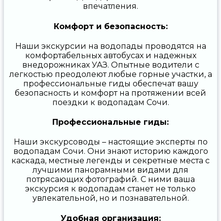
впечатления.
Комфорт и безопасность:
Наши экскурсии на водопады проводятся на
комфортабельных автобусах и надежных
внедорожниках УАЗ. Опытные водители с
легкостью преодолеют любые горные участки, а
профессиональные гиды обеспечат вашу
безопасность и комфорт на протяжении всей
поездки к водопадам Сочи.
Профессиональные гиды:
Наши экскурсоводы – настоящие эксперты по
водопадам Сочи. Они знают историю каждого
каскада, местные легенды и секретные места с
лучшими панорамными видами для
потрясающих фотографий. С ними ваша
экскурсия к водопадам станет не только
увлекательной, но и познавательной.
Удобная организация: