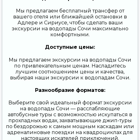
Мы предлагаем бесплатный трансфер от
вашего отеля или ближайшей остановки в
Адлере и Сириусе, чтобы сделать ваши
экскурсии на водопады Сочи максимально
комфортными.
Доступные цены:
Мы предлагаем экскурсии на водопады Сочи
по привлекательным ценам. Насладитесь
лучшим соотношением цены и качества,
выбирая наши экскурсии к водопадам Сочи.
Разнообразие форматов:
Выберите свой идеальный формат экскурсии
на водопады Сочи — расслабляющие
автобусные туры с возможностью искупаться в
прохладных водах, захватывающие джип-туры
по бездорожью к самым мощным каскадам или
адреналиновые поездки на квадроциклах для
настоящих искателей приключений.