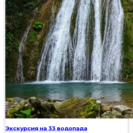
Экскурсия на 33 водопада