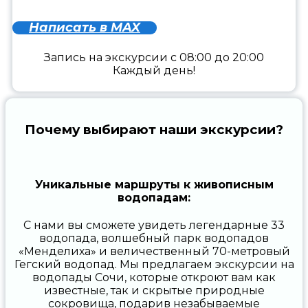
Написать в MAX
Запись на экскурсии с 08:00 до 20:00
Каждый день!
Почему выбирают наши экскурсии?
Уникальные маршруты к живописным
водопадам:
С нами вы сможете увидеть легендарные 33
водопада, волшебный парк водопадов
«Менделиха» и величественный 70-метровый
Гегский водопад. Мы предлагаем экскурсии на
водопады Сочи, которые откроют вам как
известные, так и скрытые природные
сокровища, подарив незабываемые