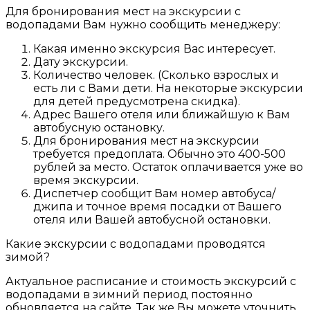
Для бронирования мест на экскурсии с
водопадами Вам нужно сообщить менеджеру:
Какая именно экскурсия Вас интересует.
Дату экскурсии.
Количество человек. (Сколько взрослых и
есть ли с Вами дети. На некоторые экскурсии
для детей предусмотрена скидка).
Адрес Вашего отеля или ближайшую к Вам
автобусную остановку.
Для бронирования мест на экскурсии
требуется предоплата. Обычно это 400-500
рублей за место. Остаток оплачивается уже во
время экскурсии.
Диспетчер сообщит Вам номер автобуса/
джипа и точное время посадки от Вашего
отеля или Вашей автобусной остановки.
Какие экскурсии с водопадами проводятся
зимой?
Актуальное расписание и стоимость экскурсий с
водопадами в зимний период постоянно
обновляется на сайте. Так же Вы можете уточнить