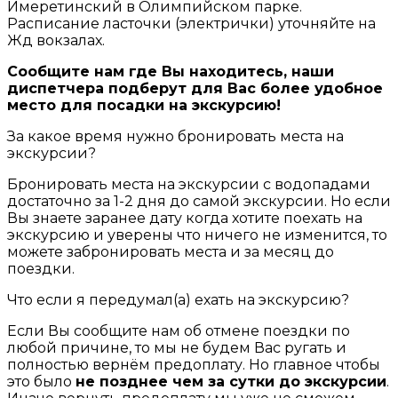
Имеретинский в Олимпийском парке.
Расписание ласточки (электрички) уточняйте на
Жд вокзалах.
Сообщите нам где Вы находитесь, наши
диспетчера подберут для Вас более удобное
место для посадки на экскурсию!
За какое время нужно бронировать места на
экскурсии?
Бронировать места на экскурсии с водопадами
достаточно за 1-2 дня до самой экскурсии. Но если
Вы знаете заранее дату когда хотите поехать на
экскурсию и уверены что ничего не изменится, то
можете забронировать места и за месяц до
поездки.
Что если я передумал(а) ехать на экскурсию?
Если Вы сообщите нам об отмене поездки по
любой причине, то мы не будем Вас ругать и
полностью вернём предоплату. Но главное чтобы
это было
не позднее чем за сутки до экскурсии
.