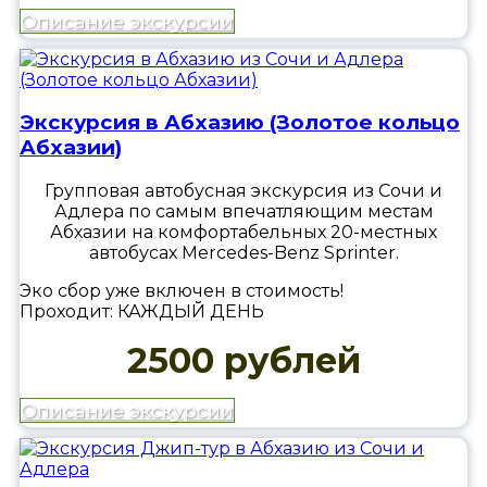
Описание экскурсии
Экскурсия в Абхазию (Золотое кольцо
Абхазии)
Групповая автобусная экскурсия из Сочи и
Адлера по самым впечатляющим местам
Абхазии на комфортабельных 20-местных
автобусах Mercedes-Benz Sprinter.
Эко сбор уже включен в стоимость!
Проходит: КАЖДЫЙ ДЕНЬ
2500 рублей
Описание экскурсии