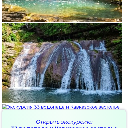
Открыть экскурсию: