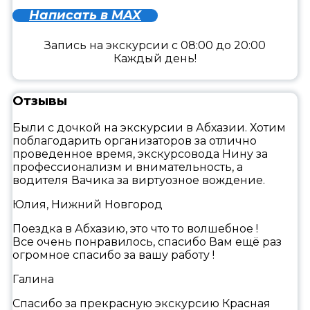
Написать в MAX
Запись на экскурсии с 08:00 до 20:00
Каждый день!
Отзывы
Были с дочкой на экскурсии в Абхазии. Хотим
поблагодарить организаторов за отлично
проведенное время, экскурсовода Нину за
профессионализм и внимательность, а
водителя Вачика за виртуозное вождение.
Юлия, Нижний Новгород
Поездка в Абхазию, это что то волшебное !
Все очень понравилось, спасибо Вам ещё раз
огромное спасибо за вашу работу !
Галина
Спасибо за прекрасную экскурсию Красная