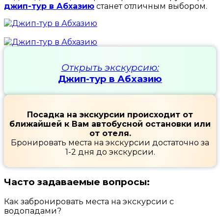
джип-тур в Абхазию
станет отличным выбором.
Открыть экскурсию:
Джип-тур в Абхазию
Посадка на экскурсии происходит от
ближайшей к Вам автобусной остановки или
от отеля.
Бронировать места на экскурсии достаточно за
1-2 дня до экскурсии.
Часто задаваемые вопросы:
Как забронировать места на экскурсии с
водопадами?