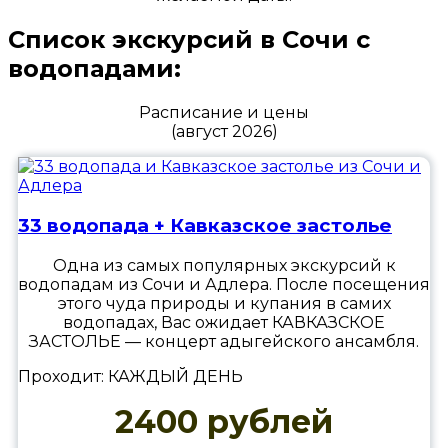
Список экскурсий в Сочи с
водопадами:
Расписание и цены
(август 2026)
33 водопада + Кавказское застолье
Одна из самых популярных экскурсий к
водопадам из Сочи и Адлера. После посещения
этого чуда природы и купания в самих
водопадах, Вас ожидает КАВКАЗСКОЕ
ЗАСТОЛЬЕ — концерт адыгейского ансамбля.
Проходит: КАЖДЫЙ ДЕНЬ
2400 рублей