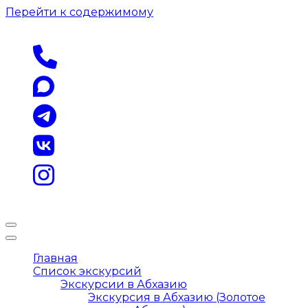
Перейти к содержимому
Главная
Список экскурсий
Экскурсии в Абхазию
Экскурсия в Абхазию (Золотое