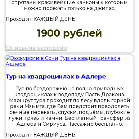
спрятаны красивейшие каньоны к которым
можно проехать только на джипах.
Проходит: КАЖДЫЙ ДЕНЬ
1900 рублей
Описание экскурсии
Тур на квадроциклах в Адлере
Тур по бездорожью на полно приводных
квадроциклах к водопаду Пасть Дракона.
Маршрут тура проходит по лесу вдоль горной
реки Мзымта, где Вам предстоит преодолеть
речные перекаты, спуски, подъёмы, глубокие
лужи, грязь и камни. Бесплатный трансфер из
Адлера и Сириуса. Пассажир бесплатно.
Проходит: КАЖДЫЙ ДЕНЬ