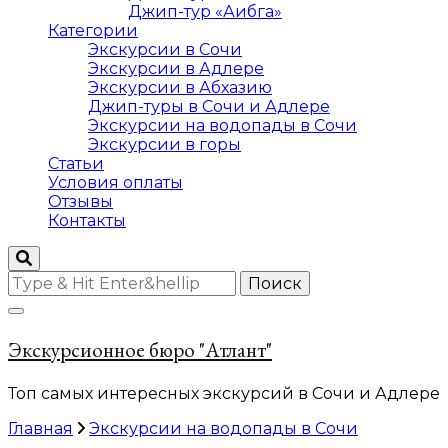
Джип-тур «Аибга»
Категории
Экскурсии в Сочи
Экскурсии в Адлере
Экскурсии в Абхазию
Джип-туры в Сочи и Адлере
Экскурсии на водопады в Сочи
Экскурсии в горы
Статьи
Условия оплаты
Отзывы
Контакты
Ищите
что-
то?
Экскурсионное бюро "Атлант"
Топ самых интересных экскурсий в Сочи и Адлере
Главная
Экскурсии на водопады в Сочи