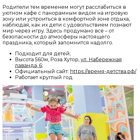
Родители тем временем могут расслабиться в
уютном кафе с панорамным видом на игровую
зону или устроиться в комфортной зоне отдыха,
наблюдая, как их дети с удовольствием познают
мир через игру. Здесь продумано всё – от
безопасности до атмосферы настоящего
праздника, который запомнится надолго.
Подходит для детей;
Высота 560м, Роза Хутор,
ул. Набережная
лаванда, 6
;
Официальный сайт:
https://время-детства.рф/
Работает круглый год.