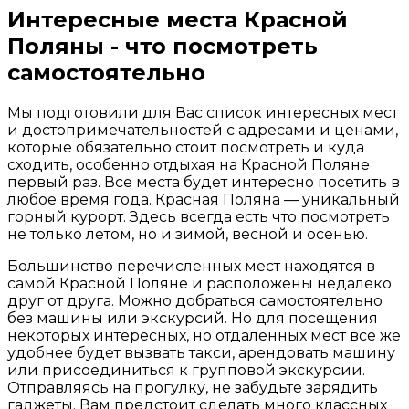
Интересные места Красной
Поляны - что посмотреть
самостоятельно
Мы подготовили для Вас список интересных мест
и достопримечательностей с адресами и ценами,
которые обязательно стоит посмотреть и куда
сходить, особенно отдыхая на Красной Поляне
первый раз. Все места будет интересно посетить в
любое время года. Красная Поляна — уникальный
горный курорт. Здесь всегда есть что посмотреть
не только летом, но и зимой, весной и осенью.
Большинство перечисленных мест находятся в
самой Красной Поляне и расположены недалеко
друг от друга. Можно добраться самостоятельно
без машины или экскурсий. Но для посещения
некоторых интересных, но отдалённых мест всё же
удобнее будет вызвать такси, арендовать машину
или присоединиться к групповой экскурсии.
Отправляясь на прогулку, не забудьте зарядить
гаджеты. Вам предстоит сделать много классных